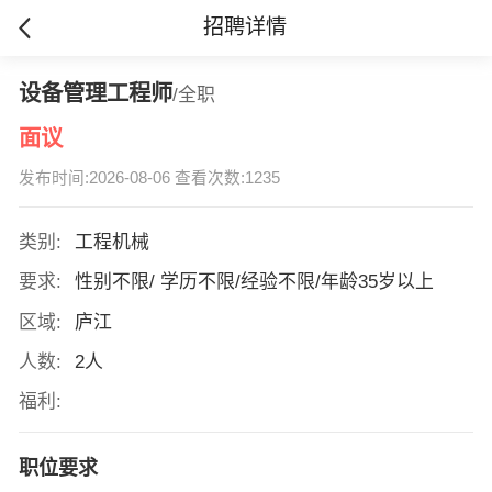
招聘详情
设备管理工程师
/全职
面议
发布时间:2026-08-06 查看次数:1235
类别:
工程机械
要求:
性别不限/ 学历不限/经验不限/年龄35岁以上
区域:
庐江
人数:
2人
福利:
职位要求