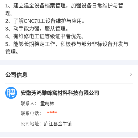
1、建立建全设备档案管理，加强设备日常维护与管
理。
2、了解CNC加工设备维护与应用。
3、动手能力强，服从管理。
4、有维修电工证等级证书者优先。
5、能够长期稳定工作，积极参与部分非标设备开发与
管理。
公司信息
安徽芳鸿雅蜂窝材料科技有限公司
联系人：
童哨林
****
联系电话：
公司地址：
庐江县金牛镇